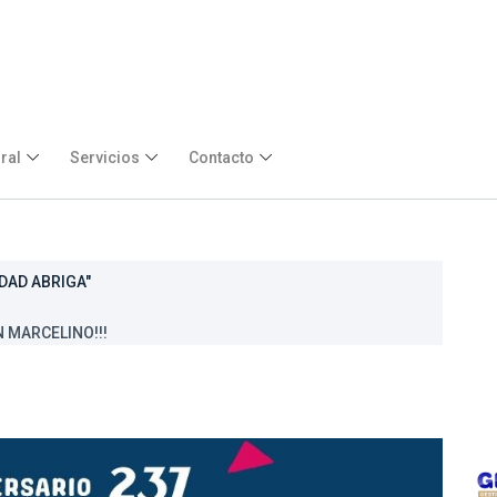
ral
Servicios
Contacto
DAD ABRIGA"
 MARCELINO!!!