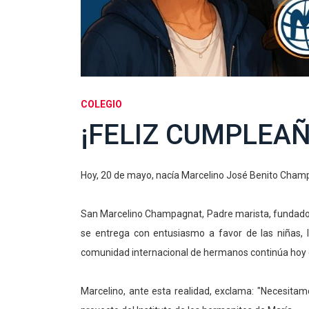
COLEGIO
¡FELIZ CUMPLEA
Hoy, 20 de mayo, nacía Marcelino José Benito Cham
San Marcelino Champagnat, Padre marista, fundador 
se entrega con entusiasmo a favor de las niñas, 
comunidad internacional de hermanos continúa hoy 
Marcelino, ante esta realidad, exclama: "Necesitam