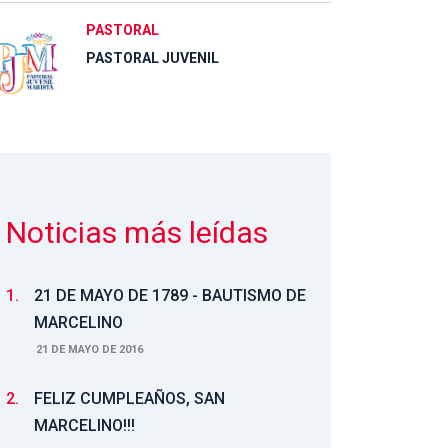
PASTORAL
PASTORAL JUVENIL
Noticias más leídas
1.
21 DE MAYO DE 1789 - BAUTISMO DE
MARCELINO
21 DE MAYO DE 2016
2.
FELIZ CUMPLEAÑOS, SAN
MARCELINO!!!