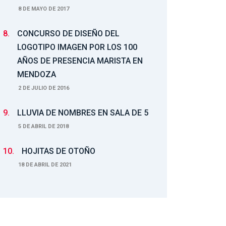
8 DE MAYO DE 2017
8.
CONCURSO DE DISEÑO DEL
LOGOTIPO IMAGEN POR LOS 100
AÑOS DE PRESENCIA MARISTA EN
MENDOZA
2 DE JULIO DE 2016
9.
LLUVIA DE NOMBRES EN SALA DE 5
5 DE ABRIL DE 2018
10.
HOJITAS DE OTOÑO
18 DE ABRIL DE 2021