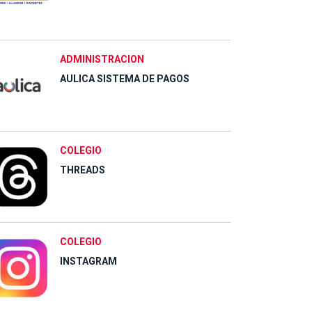
ADMINISTRACION
AULICA SISTEMA DE PAGOS
COLEGIO
THREADS
COLEGIO
INSTAGRAM