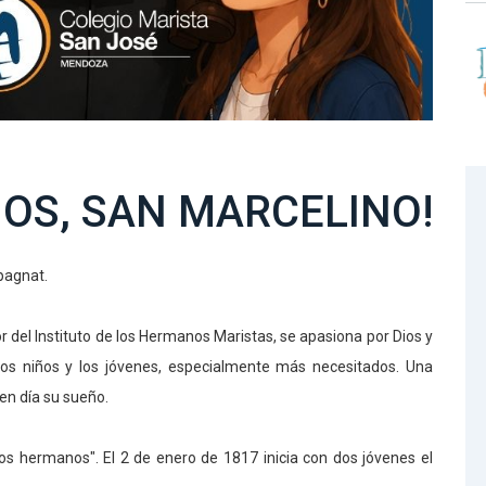
ÑOS, SAN MARCELINO!
pagnat.
del Instituto de los Hermanos Maristas, se apasiona por Dios y
los niños y los jóvenes, especialmente más necesitados. Una
en día su sueño.
os hermanos". El 2 de enero de 1817 inicia con dos jóvenes el