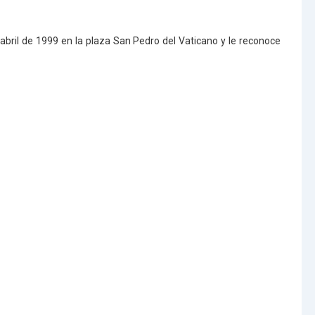
 abril de 1999 en la plaza San Pedro del Vaticano y le reconoce