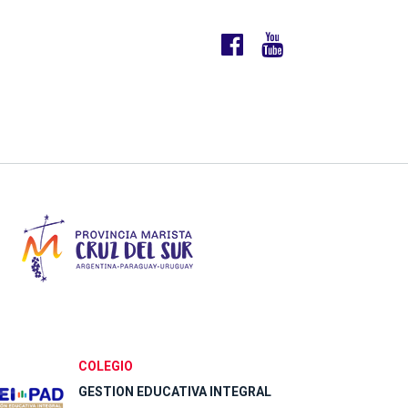
COLEGIO
GESTION EDUCATIVA INTEGRAL