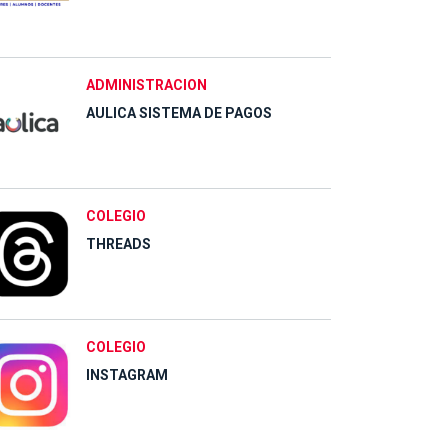
ADMINISTRACION
AULICA SISTEMA DE PAGOS
COLEGIO
THREADS
COLEGIO
INSTAGRAM