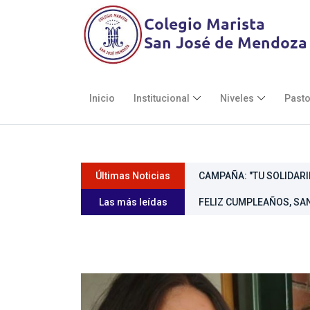
Inicio
Institucional
Niveles
Pasto
Últimas Noticias
CAMPAÑA: "TU SOLIDARI
Las más leídas
FELIZ CUMPLEAÑOS, SAN