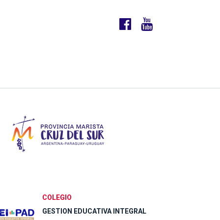
COLEGIO
GESTION EDUCATIVA INTEGRAL