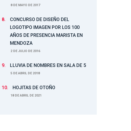
8 DE MAYO DE 2017
8.
CONCURSO DE DISEÑO DEL
LOGOTIPO IMAGEN POR LOS 100
AÑOS DE PRESENCIA MARISTA EN
MENDOZA
2 DE JULIO DE 2016
9.
LLUVIA DE NOMBRES EN SALA DE 5
5 DE ABRIL DE 2018
10.
HOJITAS DE OTOÑO
18 DE ABRIL DE 2021