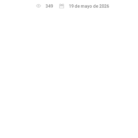
349
19 de mayo de 2026