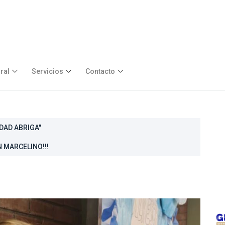
ral
Servicios
Contacto
DAD ABRIGA"
 MARCELINO!!!