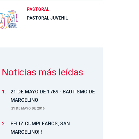
PASTORAL
PASTORAL JUVENIL
Noticias más leídas
1.
21 DE MAYO DE 1789 - BAUTISMO DE
MARCELINO
21 DE MAYO DE 2016
2.
FELIZ CUMPLEAÑOS, SAN
MARCELINO!!!