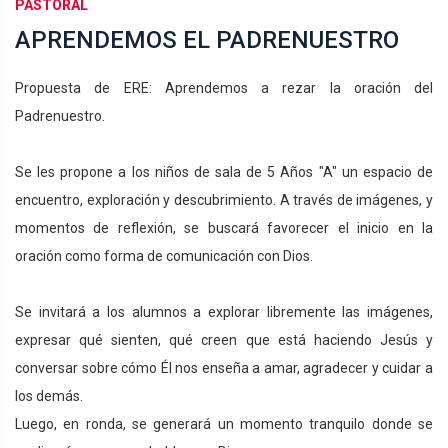
PASTORAL
APRENDEMOS EL PADRENUESTRO
Propuesta de ERE: Aprendemos a rezar la oración del
Padrenuestro.
Se les propone a los niños de sala de 5 Años "A" un espacio de
encuentro, exploración y descubrimiento. A través de imágenes, y
momentos de reflexión, se buscará favorecer el inicio en la
oración como forma de comunicación con Dios.
Se invitará a los alumnos a explorar libremente las imágenes,
expresar qué sienten, qué creen que está haciendo Jesús y
conversar sobre cómo Él nos enseña a amar, agradecer y cuidar a
los demás.
Luego, en ronda, se generará un momento tranquilo donde se