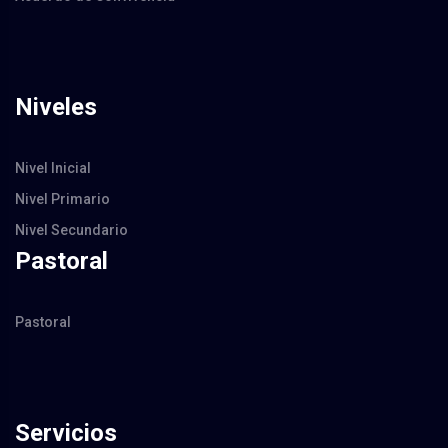
Niveles
Nivel Inicial
Nivel Primario
Nivel Secundario
Pastoral
Pastoral
Servicios