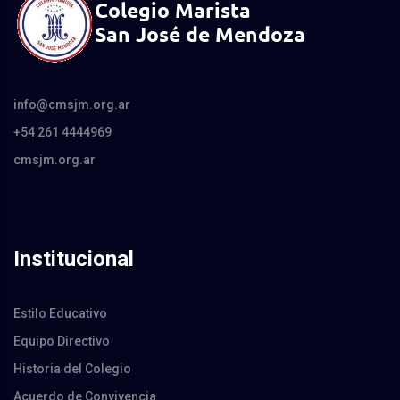
info@cmsjm.org.ar
+54 261 4444969
cmsjm.org.ar
Institucional
Estilo Educativo
Equipo Directivo
Historia del Colegio
Acuerdo de Convivencia