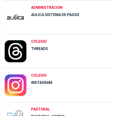
ADMINISTRACION
AULICA SISTEMA DE PAGOS
COLEGIO
THREADS
COLEGIO
INSTAGRAM
PASTORAL