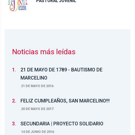
PASTORAL JUVENIL
Noticias más leídas
1.
21 DE MAYO DE 1789 - BAUTISMO DE
MARCELINO
21 DE MAYO DE 2016
2.
FELIZ CUMPLEAÑOS, SAN MARCELINO!!!
20 DE MAYO DE 2017
3.
SECUNDARIA | PROYECTO SOLIDARIO
14 DE JUNIO DE 2016