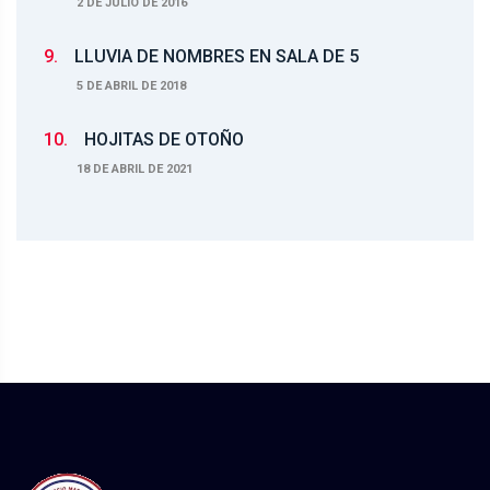
2 DE JULIO DE 2016
9.
LLUVIA DE NOMBRES EN SALA DE 5
5 DE ABRIL DE 2018
10.
HOJITAS DE OTOÑO
18 DE ABRIL DE 2021