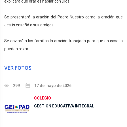
explicará que orar es hablar con Dios.
Se presentará la oración del Padre Nuestro como la oración que
Jesús enseñó a sus amigos.
Se enviará a las familias la oración trabajada para que en casa la
puedan rezar.
VER FOTOS
299
17 de mayo de 2026
COLEGIO
GESTION EDUCATIVA INTEGRAL